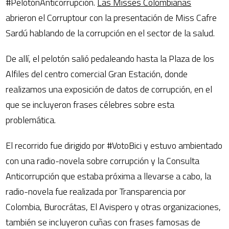
#PelotónAnticorrupción.
Las Misses Colombianas
abrieron el Corruptour con la presentación de Miss Cafre
Sardú hablando de la corrupción en el sector de la salud.
De allí, el pelotón salió pedaleando hasta la Plaza de los
Alfiles del centro comercial Gran Estación, donde
realizamos una exposición de datos de corrupción, en el
que se incluyeron frases célebres sobre esta
problemática.
El recorrido fue dirigido por #VotoBici y estuvo ambientado
con una radio-novela sobre corrupción y la Consulta
Anticorrupción que estaba próxima a llevarse a cabo, la
radio-novela fue realizada por Transparencia por
Colombia, Burocrátas, El Avispero y otras organizaciones,
también se incluyeron cuñas con frases famosas de