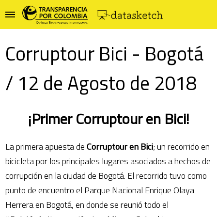
Corruptour Bici - Bogotá
/ 12 de Agosto de 2018
¡Primer Corruptour en Bici!
La primera apuesta de
Corruptour en Bici
; un recorrido en
bicicleta por los principales lugares asociados a hechos de
corrupción en la ciudad de Bogotá. El recorrido tuvo como
punto de encuentro el Parque Nacional Enrique Olaya
Herrera en Bogotá, en donde se reunió todo el