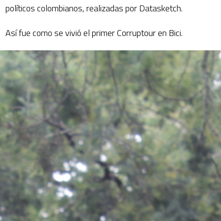
políticos colombianos, realizadas por Datasketch.
Así fue como se vivió el primer Corruptour en Bici.